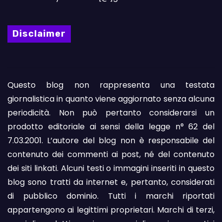
Disclaimer
Questo blog non rappresenta una testata
giornalistica in quanto viene aggiornato senza alcuna
periodicità. Non può pertanto considerarsi un
prodotto editoriale ai sensi della legge n° 62 del
7.03.2001. L’autore del blog non è responsabile del
contenuto dei commenti ai post, né del contenuto
dei siti linkati. Alcuni testi o immagini inseriti in questo
blog sono tratti da internet e, pertanto, considerati
di pubblico dominio. Tutti i marchi riportati
appartengono ai legittimi proprietari. Marchi di terzi,