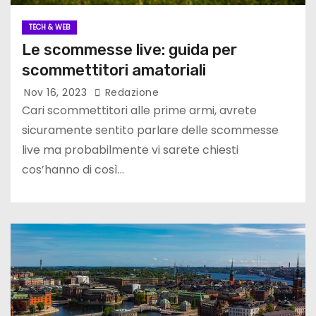
TECH & WEB
Le scommesse live: guida per
scommettitori amatoriali
Nov 16, 2023
Redazione
Cari scommettitori alle prime armi, avrete
sicuramente sentito parlare delle scommesse
live ma probabilmente vi sarete chiesti
cos’hanno di così…