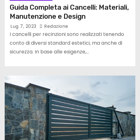
Guida Completa ai Cancelli: Materiali,
Manutenzione e Design
Lug 7, 2023
Redazione
I cancelli per recinzioni sono realizzati tenendo
conto di diversi standard estetici, ma anche di
sicurezza. In base alle esigenze,…