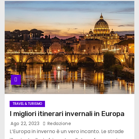
TRAVEL & TURISMO
I migliori itinerari invernali in Europa
Ago 22, 2023
Redazione
L’Europa in inverno è un vero incanto. Le strade