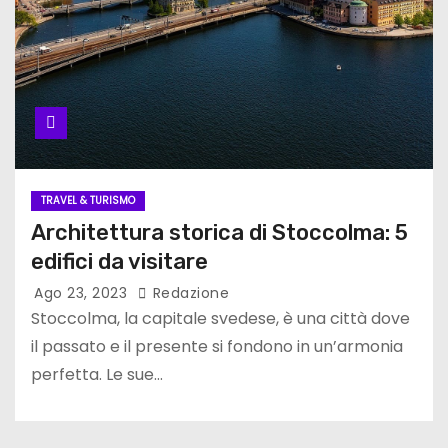
TRAVEL & TURISMO
Architettura storica di Stoccolma: 5
edifici da visitare
Ago 23, 2023
Redazione
Stoccolma, la capitale svedese, è una città dove
il passato e il presente si fondono in un’armonia
perfetta. Le sue…