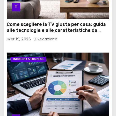
Come scegliere la TV giusta per casa: guida
alle tecnologie e alle caratteristiche da
conoscere
Mar 19, 2026
Redazione
INDUSTRIA & BUSINESS