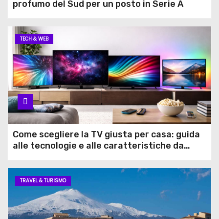
profumo del Sud per un posto in Serie A
TECH & WEB
Come scegliere la TV giusta per casa: guida
alle tecnologie e alle caratteristiche da
conoscere
TRAVEL & TURISMO