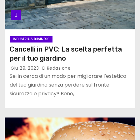
INDUSTRIA & BUSINESS
Cancelli in PVC: La scelta perfetta
per il tuo giardino
Giu 29, 2023
Redazione
Sei in cerca di un modo per migliorare l’estetica
del tuo giardino senza perdere sul fronte
sicurezza e privacy? Bene,…