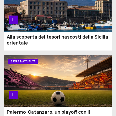
Alla scoperta dei tesori nascosti della Sicilia
orientale
SPORT & ATTUALITÀ
Palermo-Catanzaro, un playoff con il