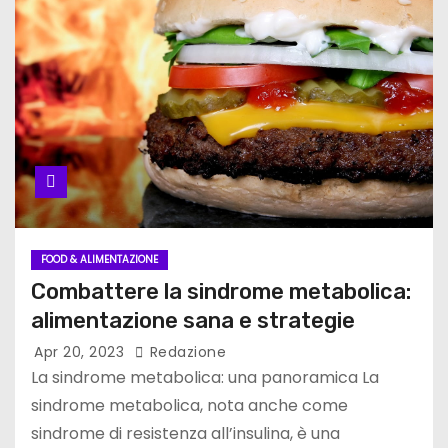
FOOD & ALIMENTAZIONE
Combattere la sindrome metabolica:
alimentazione sana e strategie
Apr 20, 2023
Redazione
La sindrome metabolica: una panoramica La
sindrome metabolica, nota anche come
sindrome di resistenza all’insulina, è una