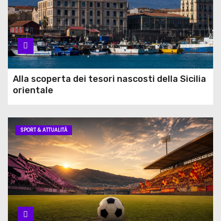
Alla scoperta dei tesori nascosti della Sicilia
orientale
SPORT & ATTUALITÀ