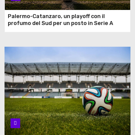
Palermo-Catanzaro, un playoff con il
profumo del Sud per un posto in Serie A