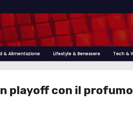
d & Alimentazione
Lifestyle & Benessere
Tech & 
 playoff con il profumo