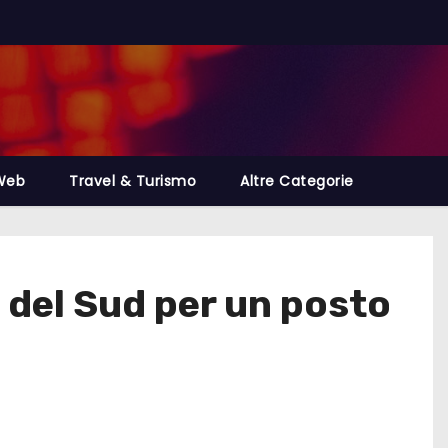
Web
Travel & Turismo
Altre Categorie
 del Sud per un posto